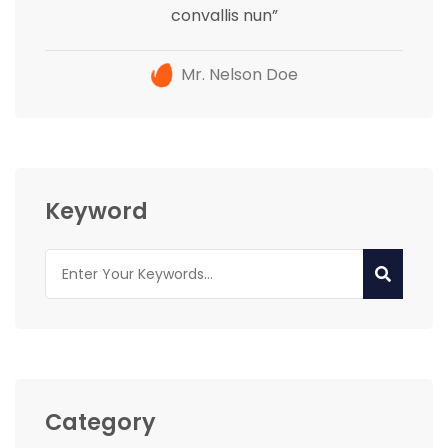
convallis nun”
Mr. Nelson Doe
Keyword
Category