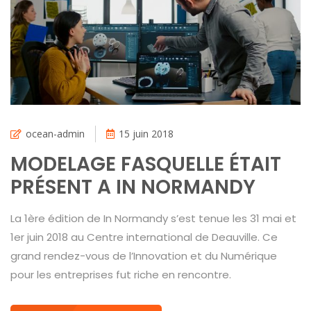
ocean-admin
15 juin 2018
MODELAGE FASQUELLE ÉTAIT
PRÉSENT A IN NORMANDY
La 1ère édition de In Normandy s’est tenue les 31 mai et
1er juin 2018 au Centre international de Deauville. Ce
grand rendez-vous de l’Innovation et du Numérique
pour les entreprises fut riche en rencontre.