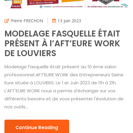
Pierre FRECHON
13 juin 2023
MODELAGE FASQUELLE ÉTAIT
PRÉSENT À l’AFT’EURE WORK
DE LOUVIERS
Modelage Fasquelle était présent au 10 ème salon
professionnel AFT'EURE WORK des Entrepreneurs Seine
Eure située à LOUVIERS. Le 1 er Juin 2023 de 11h à 21h.
L'AFT'EURE WORK nous a permis d'échanger sur vos
différents besoins et de vous présenter l'évolution de
nos outils...
Continue Reading