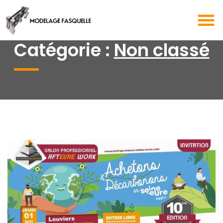
Catégorie :
Non classé