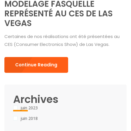
MODELAGE FASQUELLE
REPRÉSENTÉ AU CES DE LAS
VEGAS
Certaines de nos réalisations ont été présentées au
CES (Consumer Electronics Show) de Las Vegas.
Continue Reading
Archives
juin 2023
juin 2018