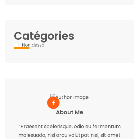
Catégories
Non classé
About Me
“Praesent scelerisque, odio eu fermentum
malesuada, nisi arcu volutpat nisl, sit amet