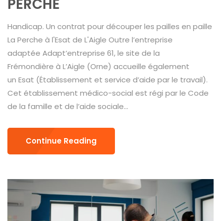
PERCHE
Handicap. Un contrat pour découper les pailles en paille
La Perche à l'Esat de L'Aigle Outre l’entreprise
adaptée Adapt’entreprise 61, le site de la
Frémondière à L’Aigle (Orne) accueille également
un Esat (Établissement et service d’aide par le travail).
Cet établissement médico-social est régi par le Code
de la famille et de l’aide sociale...
Continue Reading