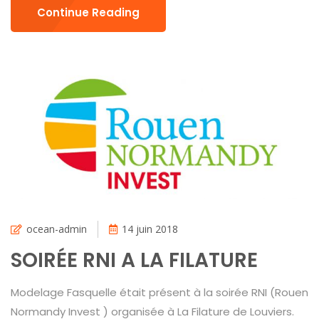
Continue Reading
ocean-admin
14 juin 2018
SOIRÉE RNI A LA FILATURE
Modelage Fasquelle était présent à la soirée RNI (Rouen
Normandy Invest ) organisée à La Filature de Louviers.