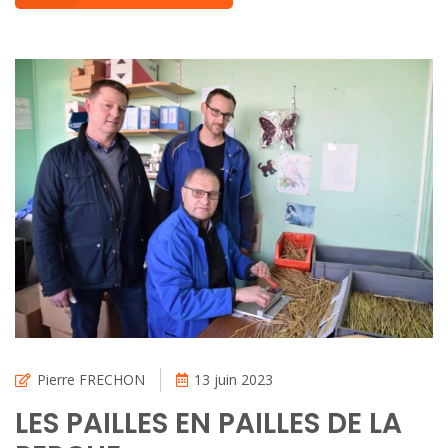
Pierre FRECHON
13 juin 2023
LES PAILLES EN PAILLES DE LA