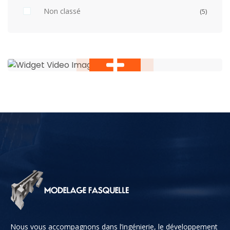
Non classé
(5)
Nous vous accompagnons dans l’ingénierie, le développement