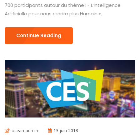
700 participants autour du thème : « L’intelligence
Artificielle pour nous rendre plus Humain ».
Continue Reading
ocean-admin
13 juin 2018