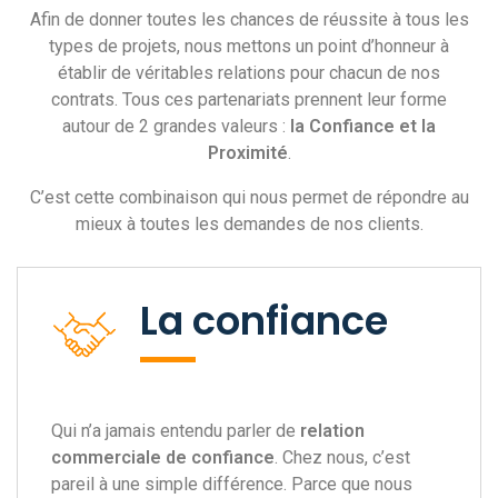
Afin de donner toutes les chances de réussite à tous les
types de projets, nous mettons un point d’honneur à
établir de véritables relations pour chacun de nos
contrats. Tous ces partenariats prennent leur forme
autour de 2 grandes valeurs :
la Confiance et la
Proximité
.
C’est cette combinaison qui nous permet de répondre au
mieux à toutes les demandes de nos clients.
La confiance
Qui n’a jamais entendu parler de
relation
commerciale de confiance
. Chez nous, c’est
pareil à une simple différence. Parce que nous