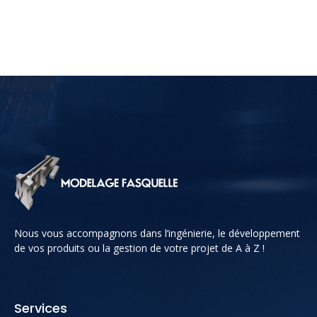
Nous vous accompagnons dans l’ingénierie, le développement
de vos produits ou la gestion de votre projet de A à Z !
Services