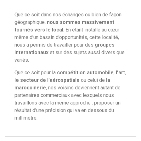
Que ce soit dans nos échanges ou bien de façon
géographique,
nous sommes massivement
tournés vers le local
. En étant installé au cœur
même d’un bassin d’opportunités, cette localité,
nous
a
permis de travailler pour des
groupes
internationaux
et sur des sujets aussi divers que
variés.
Que ce soit pour la
compétition automobile
,
l’art
,
le secteur de l’aérospatiale
ou celui de
la
maroquinerie
, nos voisins deviennent autant de
partenaires commerciaux avec lesquels nous
travaillons avec la même approche : proposer un
résultat d’une précision qui va en dessous du
millimètre.