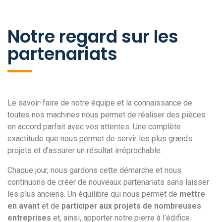
Notre regard sur les
partenariats
Le savoir-faire de notre équipe et la connaissance de
toutes nos machines nous permet de réaliser des pièces
en accord parfait avec vos attentes. Une complète
exactitude que nous permet de servir les plus grands
projets et d’assurer un résultat irréprochable.
Chaque jour, nous gardons cette démarche et nous
continuons de créer de nouveaux partenariats sans laisser
les plus anciens. Un équilibre qui nous permet de
mettre
en avant
et de
participer aux projets de nombreuses
entreprises
et, ainsi, apporter notre pierre à l’édifice.