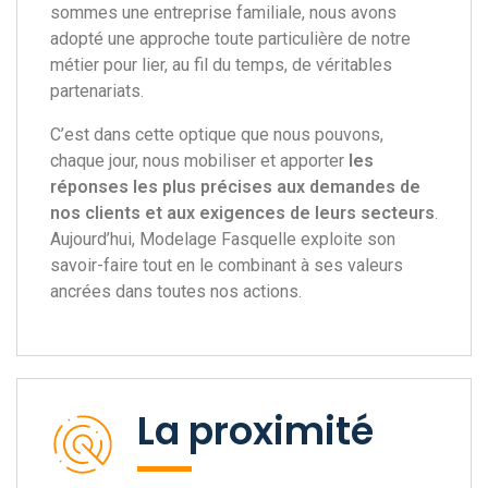
sommes une entreprise familiale, nous avons
adopté une approche toute particulière de notre
métier pour lier, au fil du temps, de véritables
partenariats.
C’est dans cette optique que nous pouvons,
chaque jour, nous mobiliser et apporter
les
réponses les plus précises aux demandes de
nos clients et aux exigences de leurs secteurs
.
Aujourd’hui, Modelage
Fasquelle
exploite son
savoir-faire tout en le combinant à ses valeurs
ancrées dans toutes nos actions.
La proximité