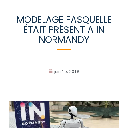
MODELAGE FASQUELLE
ÉTAIT PRÉSENT A IN
NORMANDY
juin 15, 2018