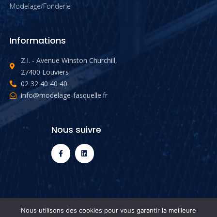
Modelage/Fonderie
Informations
Z.I. - Avenue Winston Churchill,
27400 Louviers
02 32 40 40 40
info@modelage-fasquelle.fr
Nous suivre
Nous utilisons des cookies pour vous garantir la meilleure