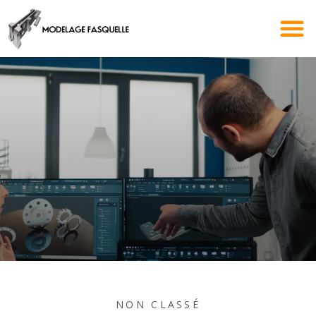
NON CLASSÉ