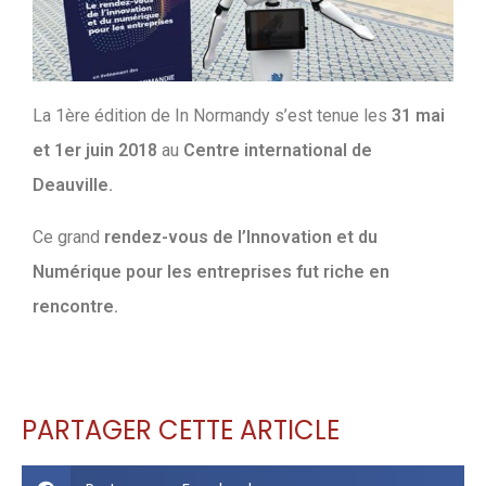
La 1ère édition de In Normandy s’est tenue les
31 mai
et 1er juin 2018
au
Centre international de
Deauville.
Ce grand
rendez-vous de l’Innovation et du
Numérique pour les entreprises fut riche en
rencontre.
PARTAGER CETTE ARTICLE