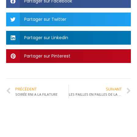
Partager sur Facebook
Partager sur Twitter
Partager sur Linkedin
Partager sur Pinterest
PRÉCÉDENT
SUIVANT
SOIRÉE RNI A LA FILATURE
LES PAILLES EN PAILLES DE LA PERCHE