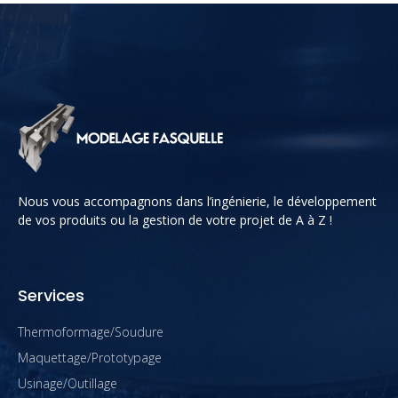
Nous vous accompagnons dans l’ingénierie, le développement
de vos produits ou la gestion de votre projet de A à Z !
Services
Thermoformage/Soudure
Maquettage/Prototypage
Usinage/Outillage