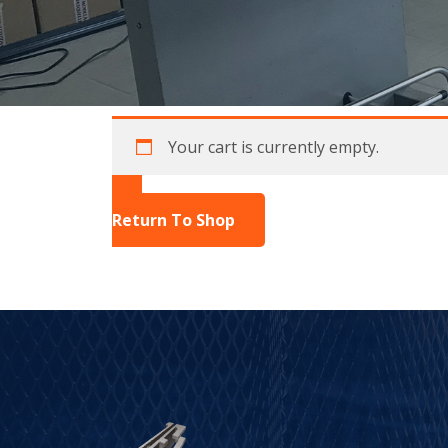
Your cart is currently empty.
Return To Shop